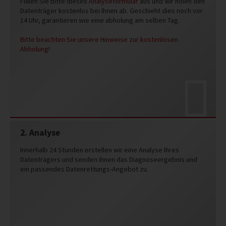
Füllen Sie bitte dieses
Analyseformular
aus und wir holen den
Datenträger kostenlos bei Ihnen ab. Geschieht dies noch vor
14 Uhr, garantieren wie eine abholung am selben Tag.
Bitte beachten Sie unsere Hinweise zur kostenlosen
Abholung!
2. Analyse
Innerhalb 24 Stunden erstellen wir eine Analyse Ihres
Datenträgers und senden ihnen das Diagnoseergebnis und
ein passendes Datenrettungs-Angebot zu.