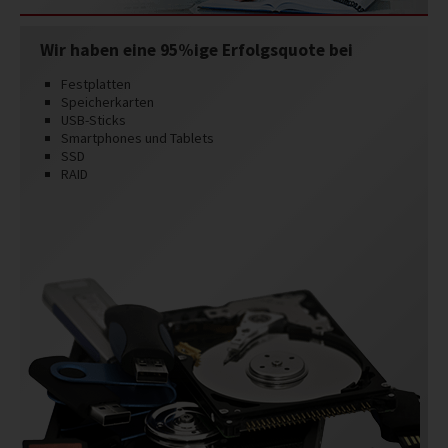
Wir haben eine 95%ige Erfolgsquote bei
Festplatten
Speicherkarten
USB-Sticks
Smartphones und Tablets
SSD
RAID