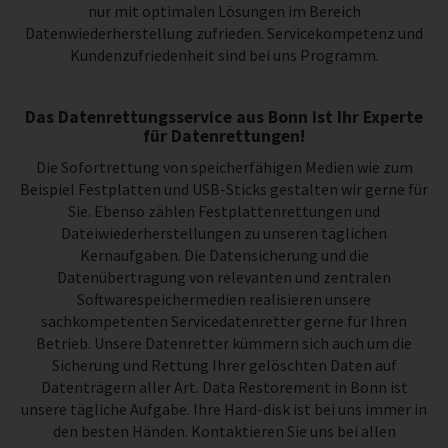
nur mit optimalen Lösungen im Bereich
Datenwiederherstellung zufrieden. Servicekompetenz und
Kundenzufriedenheit sind bei uns Programm.
Das Datenrettungsservice aus Bonn ist Ihr Experte
für Datenrettungen!
Die Sofortrettung von speicherfähigen Medien wie zum
Beispiel Festplatten und USB-Sticks gestalten wir gerne für
Sie. Ebenso zählen Festplattenrettungen und
Dateiwiederherstellungen zu unseren täglichen
Kernaufgaben. Die Datensicherung und die
Datenübertragung von relevanten und zentralen
Softwarespeichermedien realisieren unsere
sachkompetenten Servicedatenretter gerne für Ihren
Betrieb. Unsere Datenretter kümmern sich auch um die
Sicherung und Rettung Ihrer gelöschten Daten auf
Datenträgern aller Art. Data Restorement in Bonn ist
unsere tägliche Aufgabe. Ihre Hard-disk ist bei uns immer in
den besten Händen. Kontaktieren Sie uns bei allen