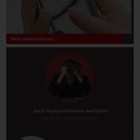
Mehr Informationen …
Jetzt Analyseformular ausfüllen
und mit der Datenrettung starten