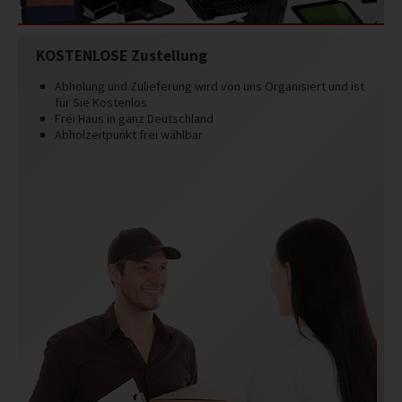
KOSTENLOSE Zustellung
Abholung und Zulieferung wird von uns Organisiert und ist
für Sie Kostenlos
Frei Haus in ganz Deutschland
Abholzeitpunkt frei wählbar