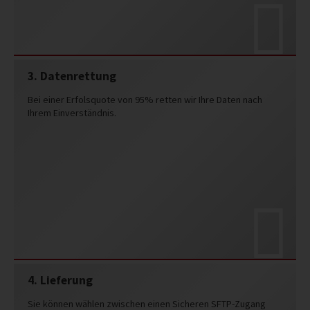
3. Datenrettung
Bei einer Erfolsquote von 95% retten wir Ihre Daten nach
Ihrem Einverständnis.
4. Lieferung
Sie können wählen zwischen einen Sicheren SFTP-Zugang