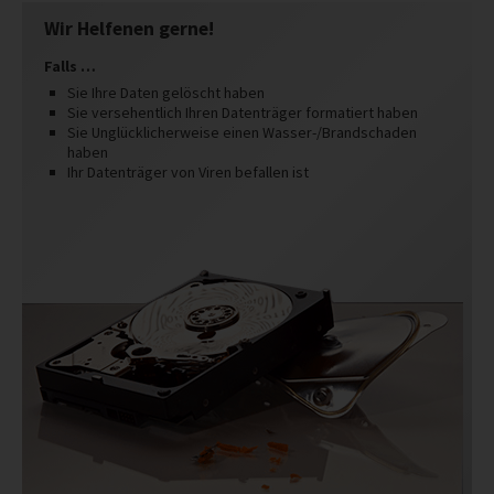
Wir Helfenen gerne!
Falls …
Sie Ihre Daten gelöscht haben
Sie versehentlich Ihren Datenträger formatiert haben
Sie Unglücklicherweise einen Wasser-/Brandschaden
haben
Ihr Datenträger von Viren befallen ist