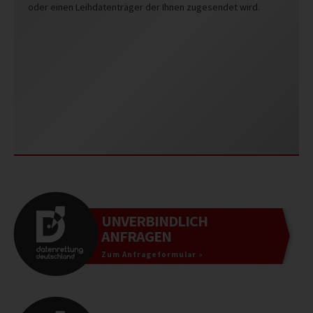
oder einen Leihdatenträger der Ihnen zugesendet wird.
UNVERBINDLICH
ANFRAGEN
Zum Anfrageformular »