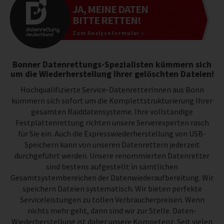
JA, MEINE DATEN
BITTE RETTEN!
Zum Analyseformular »
Bonner Datenrettungs-Spezialisten kümmern sich
um die Wiederherstellung Ihrer gelöschten Dateien!
Hochqualifizierte Service-DatenretterInnen aus Bonn
kümmern sich sofort um die Komplettstrukturierung Ihrer
gesamten Raiddatensysteme. Ihre vollständige
Festplattenrettung richten unsere Serverexperten rasch
für Sie ein. Auch die Expresswiederherstellung von USB-
Speichern kann von unseren Datenrettern jederzeit
durchgeführt werden. Unsere renommierten Datenretter
sind bestens aufgestellt in sämtlichen
Gesamtsystembereichen der Datenwiederaufbereitung. Wir
speichern Dateien systematisch. Wir bieten perfekte
Serviceleistungen zu tollen Verbraucherpreisen. Wenn
nichts mehr geht, dann sind wir zur Stelle. Daten-
Wiederherstellung ist daher unsere Kompetenz. Seit vielen