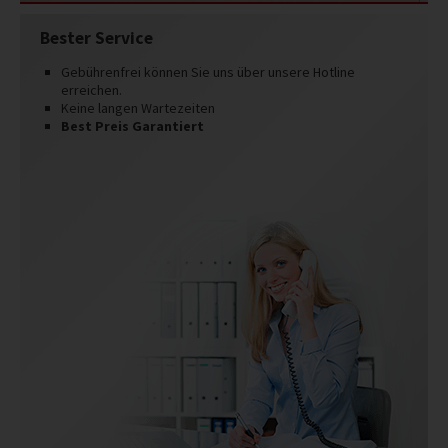
Bester Service
Gebührenfrei können Sie uns über unsere Hotline
erreichen.
Keine langen Wartezeiten
Best Preis Garantiert