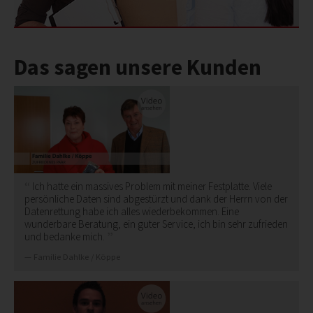
Das sagen unsere Kunden
Ich hatte ein massives Problem mit meiner Festplatte. Viele
persönliche Daten sind abgestürzt und dank der Herrn von der
Datenrettung habe ich alles wiederbekommen. Eine
wunderbare Beratung, ein guter Service, ich bin sehr zufrieden
und bedanke mich.
Familie Dahlke / Köppe