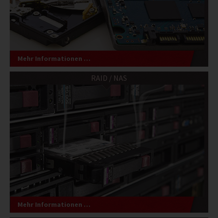
Mehr Informationen …
RAID / NAS
Mehr Informationen …