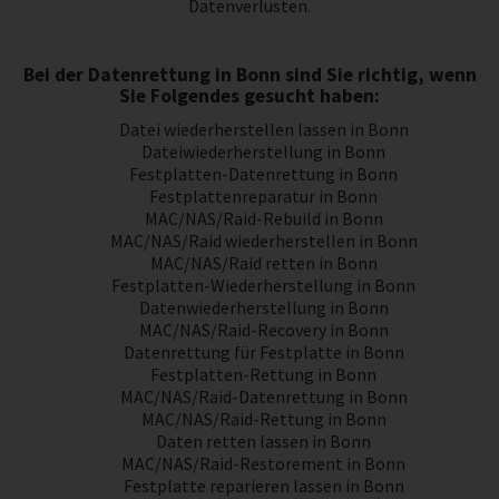
Datenverlusten.
Bei der Datenrettung in Bonn sind Sie richtig, wenn
Sie Folgendes gesucht haben:
Datei wiederherstellen lassen in Bonn
Dateiwiederherstellung in Bonn
Festplatten-Datenrettung in Bonn
Festplattenreparatur in Bonn
MAC/NAS/Raid-Rebuild in Bonn
MAC/NAS/Raid wiederherstellen in Bonn
MAC/NAS/Raid retten in Bonn
Festplatten-Wiederherstellung in Bonn
Datenwiederherstellung in Bonn
MAC/NAS/Raid-Recovery in Bonn
Datenrettung für Festplatte in Bonn
Festplatten-Rettung in Bonn
MAC/NAS/Raid-Datenrettung in Bonn
MAC/NAS/Raid-Rettung in Bonn
Daten retten lassen in Bonn
MAC/NAS/Raid-Restorement in Bonn
Festplatte reparieren lassen in Bonn