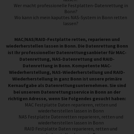
Wer macht professionelle Festplatten-Datenrettung in
Bonn?
Wo kann ich mein kaputtes NAS-System in Bonn retten
lassen?
MAC/NAS/RAID-Festplatte retten, reparieren und
wiederherstellen lassen in Bonn. Die Datenrettung Bonn
ist Ihr professioneller Datenrettungsanbieter für MAC-
Datenrettung, NAS-Datenrettung und RAID-
Datenrettung in Bonn. Kompetente MAC-
Wiederherstellung, NAS-Wiederherstellung und RAID-
Wiederherstellung in ganz Bonn ist unsere primäre
Kernaufgabe als Datenrettungsunternehmen. Sie sind
bei unserem Datenrettungsservice in Bonn an der
richtigen Adresse, wenn Sie Folgendes gesucht haben:
MAC Festplatte Daten reparieren, retten und
wiederherstellen lassen in Bonn
NAS Festplatte Datenretten reparieren, retten und
wiederherstellen lassen in Bonn
RAID Festplatte Daten reparieren, retten und