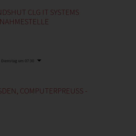
DSHUT CLG IT SYSTEMS
ANNAHMESTELLE
m Dienstag um 07:30
DEN, COMPUTERPREUSS -