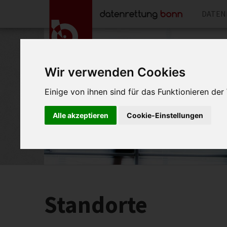
DATEN
Wir verwenden Cookies
Einige von ihnen sind für das Funktionieren de
Alle akzeptieren
Cookie-Einstellungen
Standorte