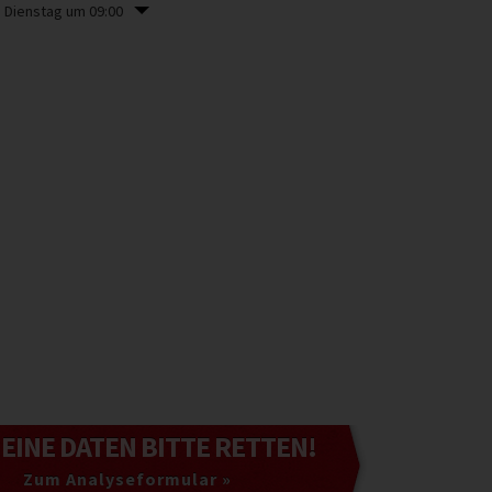
m Dienstag um 09:00
MEINE DATEN
BITTE RETTEN!
Zum Analyseformular »