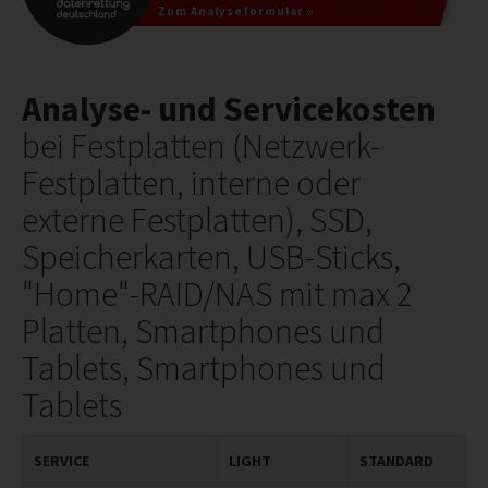
Zum Analyseformular »
Analyse- und Servicekosten
bei Festplatten (Netzwerk-
Festplatten, interne oder
externe Festplatten),
SSD,
Speicherkarten, USB-Sticks,
"Home"-RAID/NAS mit max 2
Platten, Smartphones und
Tablets, Smartphones und
Tablets
SERVICE
LIGHT
STANDARD