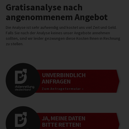
Gratisanalyse nach
angenommenem Angebot
Die Analyse ist sehr aufwendig und kostet uns viel Zeit und Geld.
Falls Sie nach der Analyse keines unser Angebote annehmen
sollten, sind wir leider gezwungen diese Kosten Ihnen in Rechnung
zu stellen.
UNVERBINDLICH
ANFRAGEN
Zum Anfrageformular »
JA, MEINE DATEN
BITTE RETTEN!