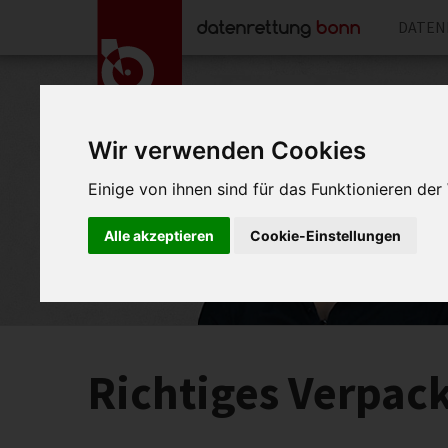
DATEN
Wir verwenden Cookies
Einige von ihnen sind für das Funktionieren de
Alle akzeptieren
Cookie-Einstellungen
Richtiges Verpack