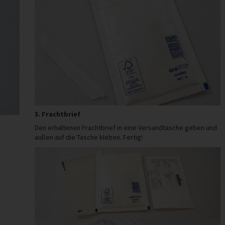
3. Frachtbrief
Den erhaltenen Frachtbrief in eine Versandtasche geben und
außen auf die Tasche kleben. Fertig!