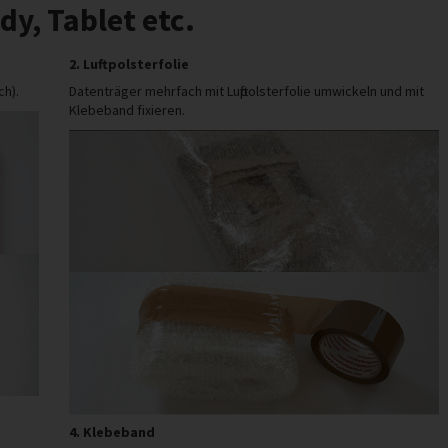
dy, Tablet etc.
2. Luftpolsterfolie
ch).
Datenträger mehrfach mit Luftpolsterfolie umwickeln und mit
Klebeband fixieren.
4. Klebeband