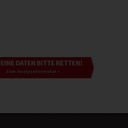
MEINE DATEN
BITTE RETTEN!
Zum Analyseformular »