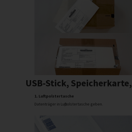
USB-Stick, Speicherkarte,
1. Luftpolstertasche
Datenträger in Luftpolstertasche geben.