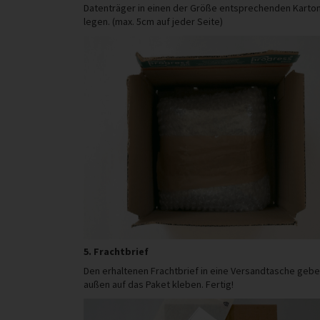
Datenträger in einen der Größe entsprechenden Karto
legen. (max. 5cm auf jeder Seite)
5. Frachtbrief
Den erhaltenen Frachtbrief in eine Versandtasche geb
außen auf das Paket kleben. Fertig!