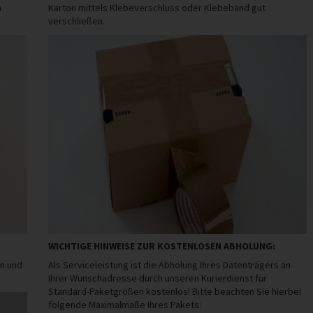
n
Karton mittels Klebeverschluss oder Klebeband gut
verschließen.
WICHTIGE HINWEISE ZUR KOSTENLOSEN ABHOLUNG:
en und
Als Serviceleistung ist die Abholung Ihres Datenträgers an
Ihrer Wunschadresse durch unseren Kurierdienst für
Standard-Paketgrößen kostenlos! Bitte beachten Sie hierbei
folgende Maximalmaße Ihres Pakets: